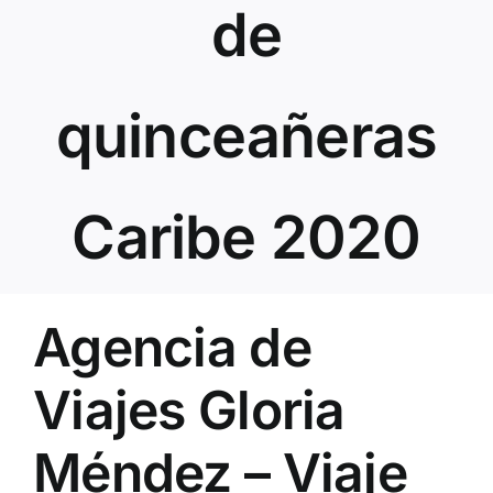
de
quinceañeras
Caribe 2020
Agencia de
Viajes Gloria
Méndez – Viaje