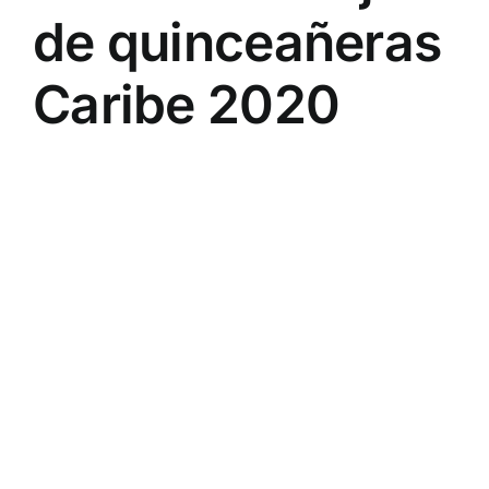
de quinceañeras
Caribe 2020