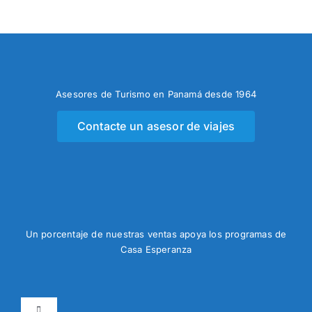
Asesores de Turismo en Panamá desde 1964
Contacte un asesor de viajes
Un porcentaje de nuestras ventas apoya los programas de
Casa Esperanza