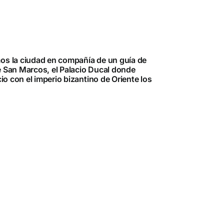
mos la ciudad en compañía de un guía de
 de San Marcos, el Palacio Ducal donde
io con el imperio bizantino de Oriente los