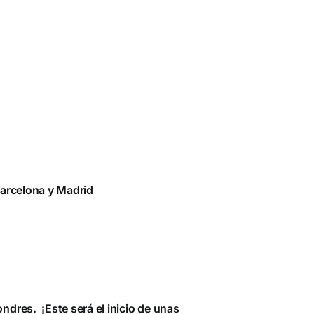
Barcelona y Madrid
ndres. ¡Este será el inicio de unas