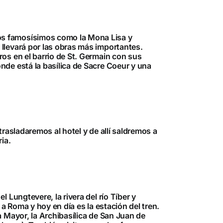
os famosísimos como la Mona Lisa y
llevará por las obras más importantes.
os en el barrio de St. Germain con sus
nde está la basílica de Sacre Coeur y una
trasladaremos al hotel y de allí saldremos a
ia.
 Lungtevere, la rivera del río Tíber y
a Roma y hoy en día es la estación del tren.
 Mayor, la Archibasílica de San Juan de