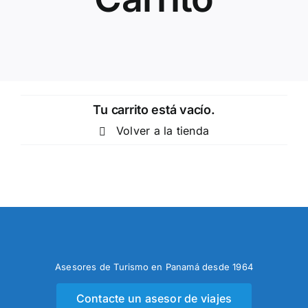
Tu carrito está vacío.
Volver a la tienda
Asesores de Turismo en Panamá desde 1964
Contacte un asesor de viajes