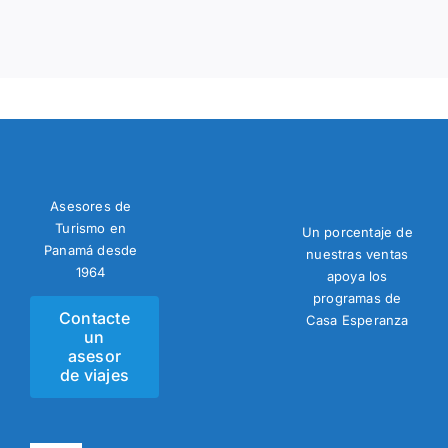
Asesores de
Turismo en
Un porcentaje de
Panamá desde
nuestras ventas
1964
apoya los
programas de
Contacte
Casa Esperanza
un
asesor
de viajes