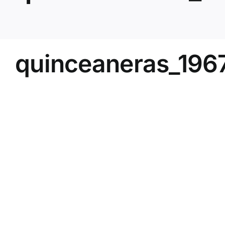
quinceaneras_196