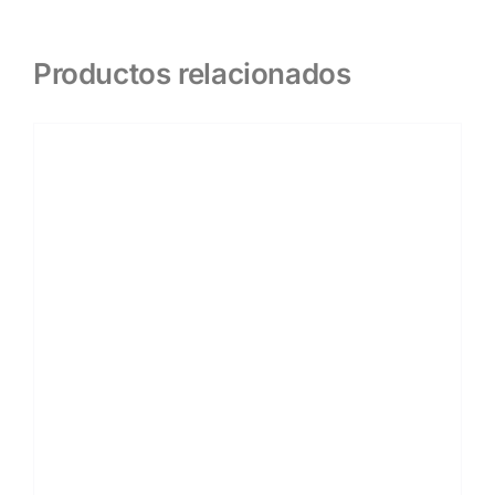
Productos relacionados