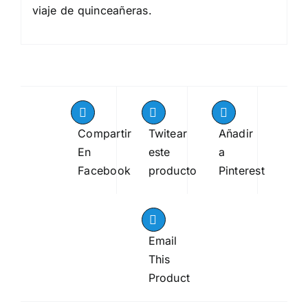
viaje de quinceañeras.
Compartir
Twitear
Añadir
En
este
a
Facebook
producto
Pinterest
Email
This
Product