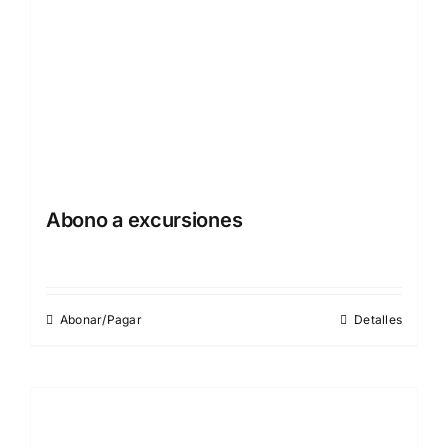
Abono a excursiones
Abonar/Pagar
Detalles