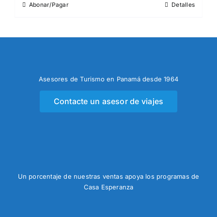
Abonar/Pagar
Detalles
Asesores de Turismo en Panamá desde 1964
Contacte un asesor de viajes
Un porcentaje de nuestras ventas apoya los programas de
Casa Esperanza