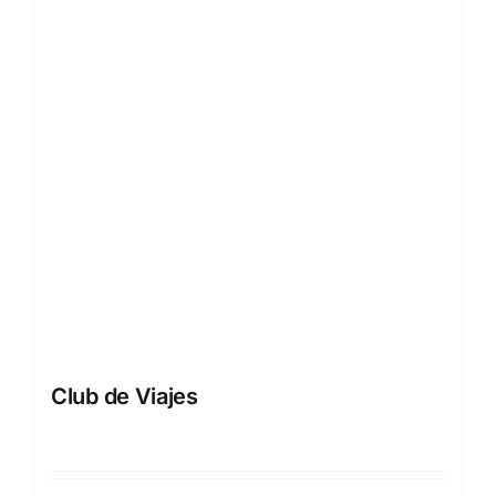
Club de Viajes