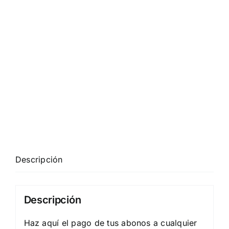
Descripción
Descripción
Haz aquí el pago de tus abonos a cualquier