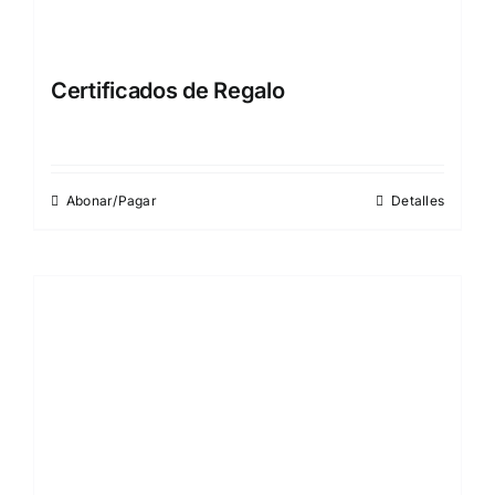
Certificados de Regalo
Abonar/Pagar
Detalles