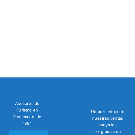
Asesores de
Turismo en
Un porcentaje de
Panamá desde
nuestras ventas
1964
apoya los
programas de