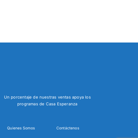
Un porcentaje de nuestras ventas apoya los
programas de Casa Esperanza
Quienes Somos
Contáctenos