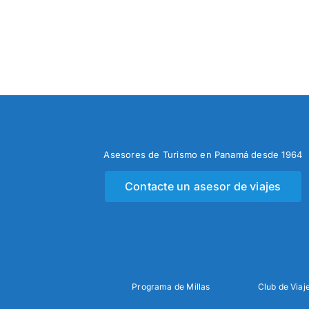
Asesores de Turismo en Panamá desde 1964
Contacte un asesor de viajes
Programa de Millas
Club de Viaj