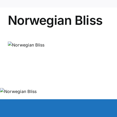
Norwegian Bliss