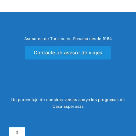
Asesores de Turismo en Panamá desde 1964
Contacte un asesor de viajes
Un porcentaje de nuestras ventas apoya los programas de
Casa Esperanza
Toggle