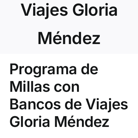
Viajes Gloria
Méndez
Programa de
Millas con
Bancos de Viajes
Gloria Méndez