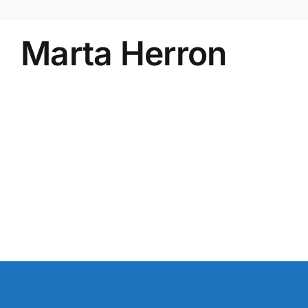
Marta Herron