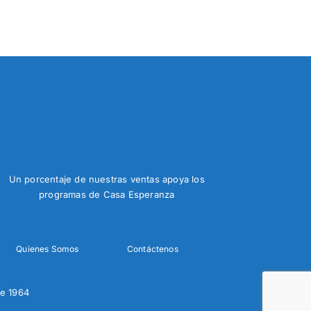
Un porcentaje de nuestras ventas apoya los
programas de Casa Esperanza
Quienes Somos
Contáctenos
e 1964