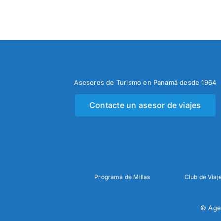
Asesores de Turismo en Panamá desde 1964
Contacte un asesor de viajes
Programa de Millas
Club de Viaj
© Age