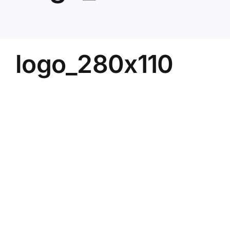
logo_280x110