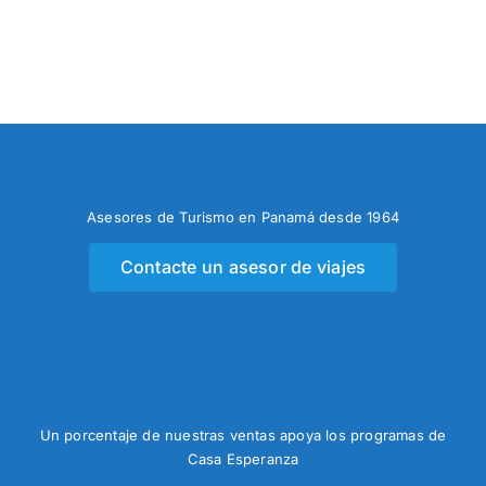
Asesores de Turismo en Panamá desde 1964
Contacte un asesor de viajes
Un porcentaje de nuestras ventas apoya los programas de
Casa Esperanza