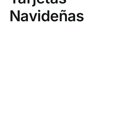
Navideñas