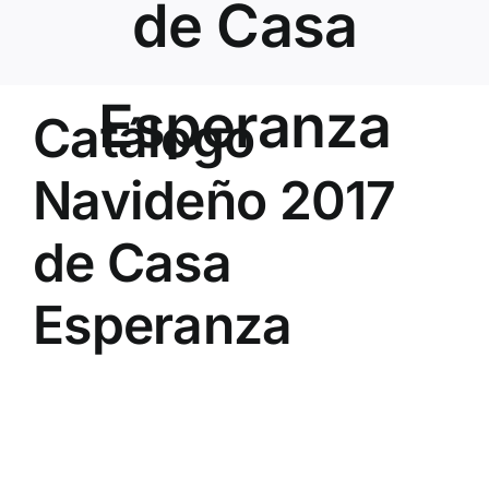
de Casa
Esperanza
Catálogo
Navideño 2017
de Casa
Esperanza