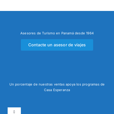
Asesores de Turismo en Panamá desde 1964
Contacte un asesor de viajes
Un porcentaje de nuestras ventas apoya los programas de
Casa Esperanza
Toggle