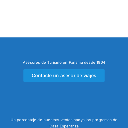
Asesores de Turismo en Panamá desde 1964
Contacte un asesor de viajes
Un porcentaje de nuestras ventas apoya los programas de
Casa Esperanza