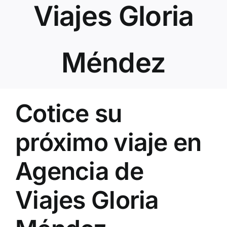
Viajes Gloria
Méndez
Cotice su
próximo viaje en
Agencia de
Viajes Gloria