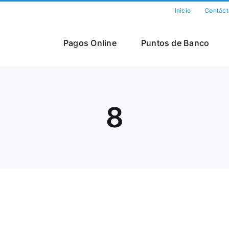
Inicio
Contáct
Pagos Online
Puntos de Banco
8