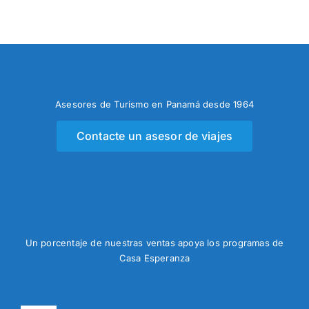
Asesores de Turismo en Panamá desde 1964
Contacte un asesor de viajes
Un porcentaje de nuestras ventas apoya los programas de
Casa Esperanza