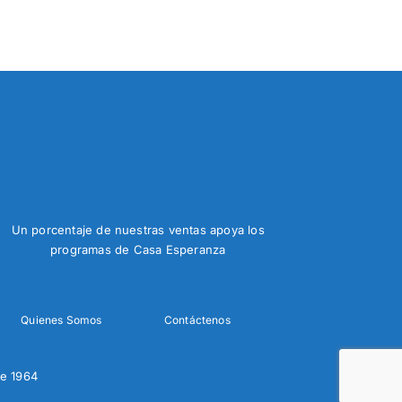
Un porcentaje de nuestras ventas apoya los
programas de Casa Esperanza
Quienes Somos
Contáctenos
e 1964