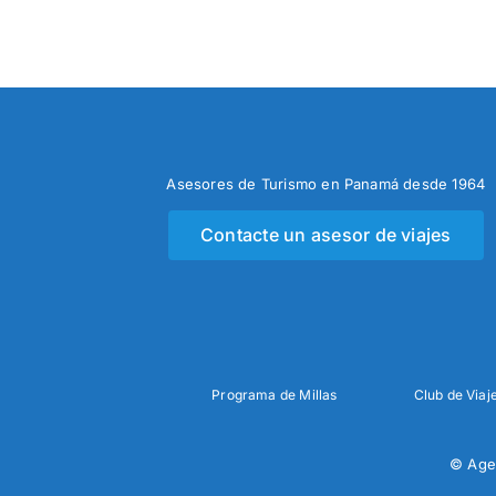
Asesores de Turismo en Panamá desde 1964
Contacte un asesor de viajes
Programa de Millas
Club de Viaj
© Age